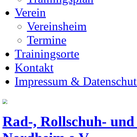
Verein
Vereinsheim
Termine
Trainingsorte
Kontakt
Impressum & Datenschut
Rad-, Rollschuh- und