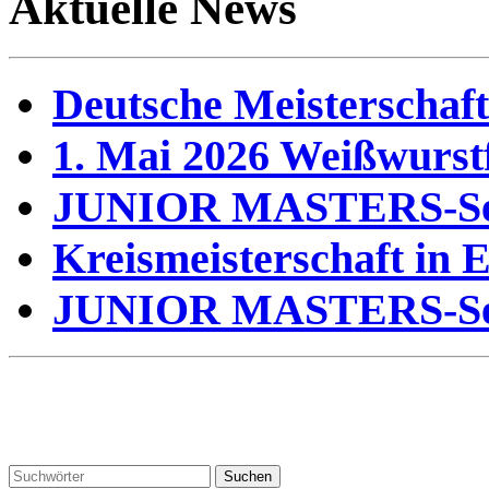
Aktuelle News
Deutsche Meisterscha
1. Mai 2026 Weißwurst
JUNIOR MASTERS-Se
Kreismeisterschaft in 
JUNIOR MASTERS-Se