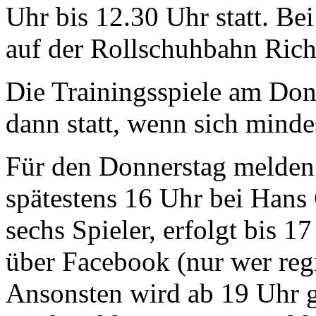
Uhr bis 12.30 Uhr statt. Be
auf der Rollschuhbahn Ric
Die Trainingsspiele am Don
dann statt, wenn sich minde
Für den Donnerstag melden s
spätestens 16 Uhr bei Hans
sechs Spieler, erfolgt bis 
über Facebook (nur wer regis
Ansonsten wird ab 19 Uhr ge