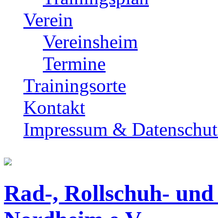
Verein
Vereinsheim
Termine
Trainingsorte
Kontakt
Impressum & Datenschut
Rad-, Rollschuh- und