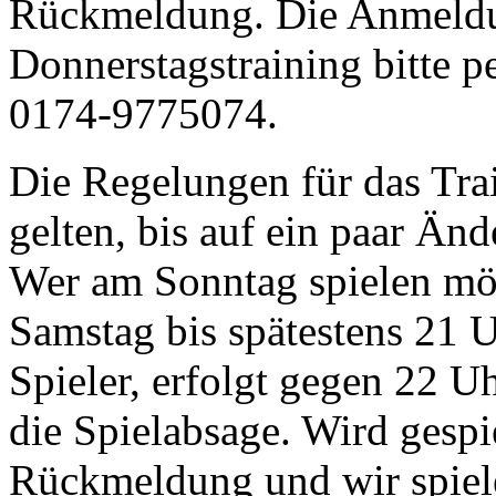
Rückmeldung. Die Anmeldu
Donnerstagstraining bitte 
0174-9775074.
Die Regelungen für das Tra
gelten, bis auf ein paar Än
Wer am Sonntag spielen möc
Samstag bis spätestens 21 U
Spieler, erfolgt gegen 22 
die Spielabsage. Wird gespie
Rückmeldung und wir spiel