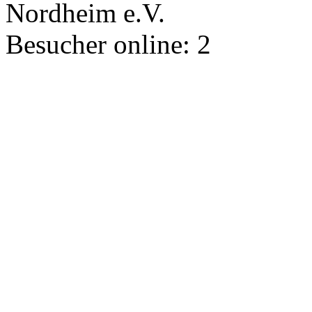
Nordheim e.V.
Besucher online:
2