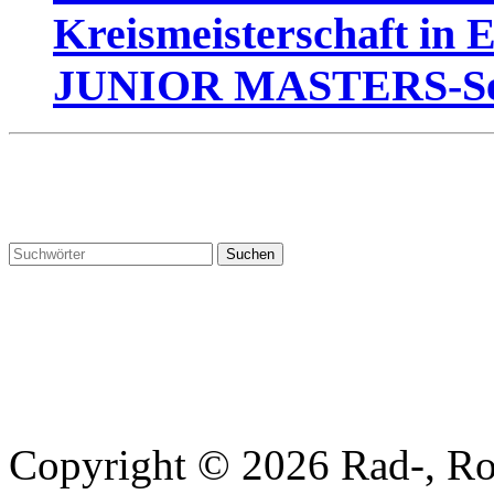
Kreismeisterschaft in 
JUNIOR MASTERS-Se
Copyright © 2026 Rad-, Rol