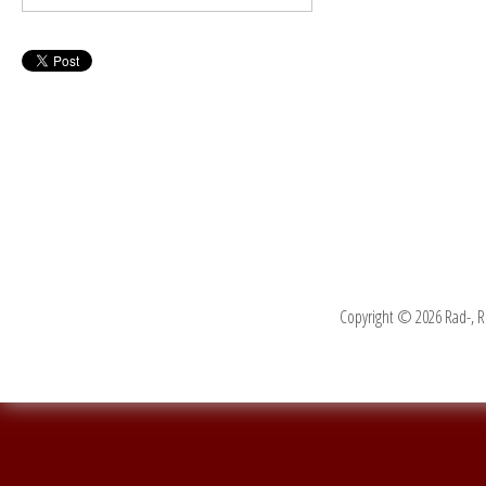
Copyright © 2026 Rad-, R