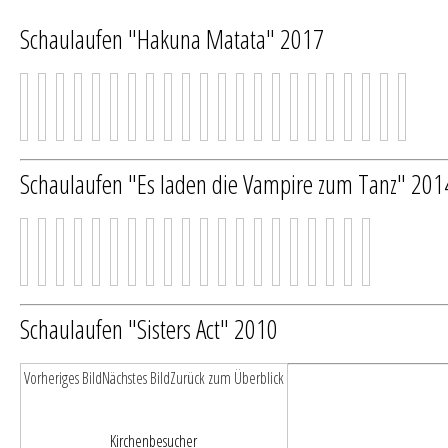
Schaulaufen "Hakuna Matata" 2017
Schaulaufen "Es laden die Vampire zum Tanz" 201
Schaulaufen "Sisters Act" 2010
Vorheriges Bild
Nächstes Bild
Zurück zum Überblick
Kirchenbesucher