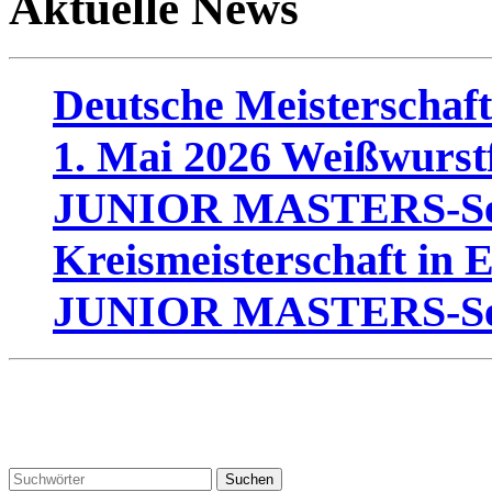
Aktuelle News
Deutsche Meisterscha
1. Mai 2026 Weißwurst
JUNIOR MASTERS-Se
Kreismeisterschaft in 
JUNIOR MASTERS-Se