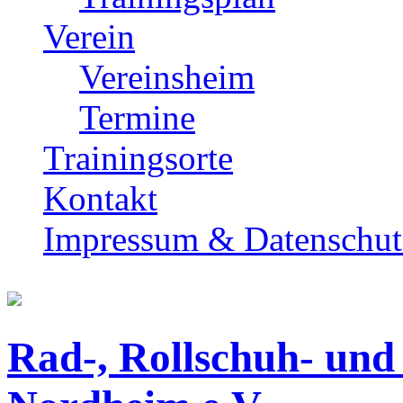
Verein
Vereinsheim
Termine
Trainingsorte
Kontakt
Impressum & Datenschut
Rad-, Rollschuh- und