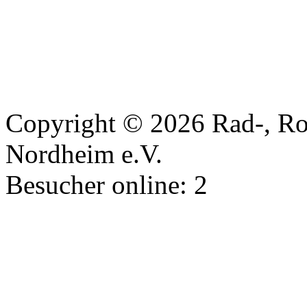
Copyright © 2026 Rad-, Rol
Nordheim e.V.
Besucher online:
2